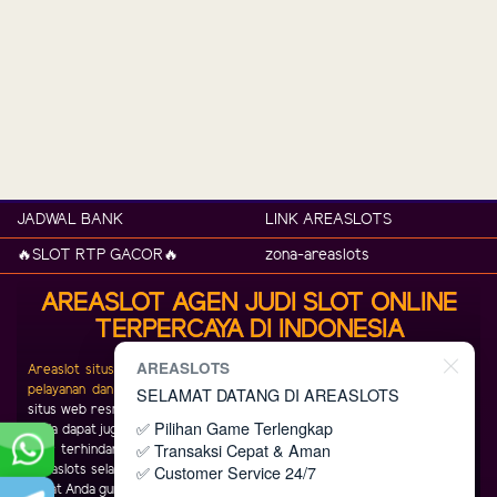
JADWAL BANK
LINK AREASLOTS
🔥SLOT RTP GACOR🔥
zona-areaslots
AREASLOT AGEN JUDI SLOT ONLINE
TERPERCAYA DI INDONESIA
AREASLOTS
Areaslot situs judi online terbaik dan terlengkap selalu menjaga bentuk
pelayanan dan kualitas dari situs kami.
Pastikan Anda selalu mengakses
SELAMAT DATANG DI AREASLOTS
situs web resmi Areaslot yang dapat Anda cek di situs official Areaslot.
✅ Pilihan Game Terlengkap
Anda dapat juga melakukan pencarian di Google untuk keyword Areaslots
✅ Transaksi Cepat & Aman
agar terhindar dari situs penipuan yang mengatasnamakan brand kami.
✅ Customer Service 24/7
Areaslots selalu memberikan informasi update terkait link alternatif yang
dapat Anda gunakan untuk mengakses situs web kami.