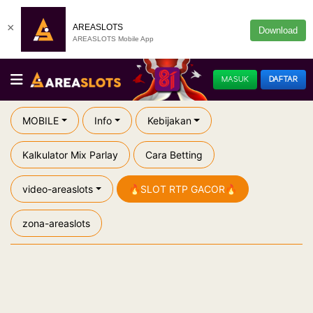
×
AREASLOTS
Download
AREASLOTS Mobile App
MASUK
DAFTAR
MOBILE
Info
Kebijakan
Kalkulator Mix Parlay
Cara Betting
video-areaslots
🔥SLOT RTP GACOR🔥
zona-areaslots