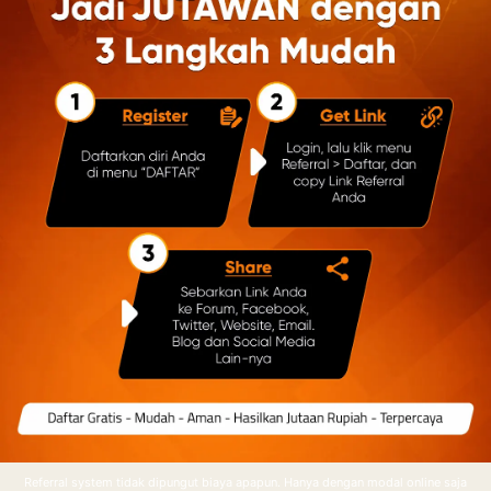
Referral system tidak dipungut biaya apapun. Hanya dengan modal online saja