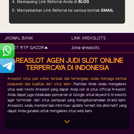
4.
Memasang Link Referral Anda di
BLOG
5.
Menyebarkan Link Referral ke semua kontak
EMAIL
JADWAL BANK
LINK AREASLOTS
🔥SLOT RTP GACOR🔥
zona-areaslots
AREASLOT AGEN JUDI SLOT ONLINE
TERPERCAYA DI INDONESIA
Areaslot situs judi online terbaik dan terlengkap selalu menjaga bentuk
pelayanan dan kualitas dari situs kami.
Pastikan Anda selalu mengakses
situs web resmi Areaslot yang dapat Anda cek di situs official Areaslot.
Anda dapat juga melakukan pencarian di Google untuk keyword Areaslots
agar terhindar dari situs penipuan yang mengatasnamakan brand kami.
Areaslots selalu memberikan informasi update terkait link alternatif yang
dapat Anda gunakan untuk mengakses situs web kami.