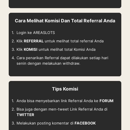
Cara Melihat Komisi Dan Total Referral Anda
1.
Login ke AREASLOTS
2.
Klik
REFERRAL
untuk melihat total referral Anda
3.
Klik
KOMISI
untuk melihat total Komisi Anda
4.
Cara penarikan Referral dapat dilakukan setiap hari
senin dengan melakukan withdraw.
Tips Komisi
1.
Anda bisa menyebarkan link Referral Anda ke
FORUM
2.
Bisa juga dengan men-tweet Link Referral Anda di
TWITTER
3.
Melakukan posting komentar di
FACEBOOK